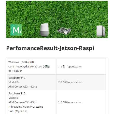
PerfomanceResult-Jetson-Raspi