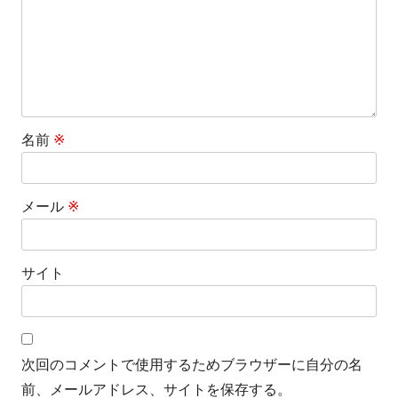
名前
※
メール
※
サイト
次回のコメントで使用するためブラウザーに自分の名
前、メールアドレス、サイトを保存する。