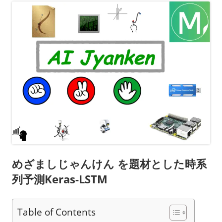
めざましじゃんけん を題材とした時系
列予測Keras-LSTM
Table of Contents