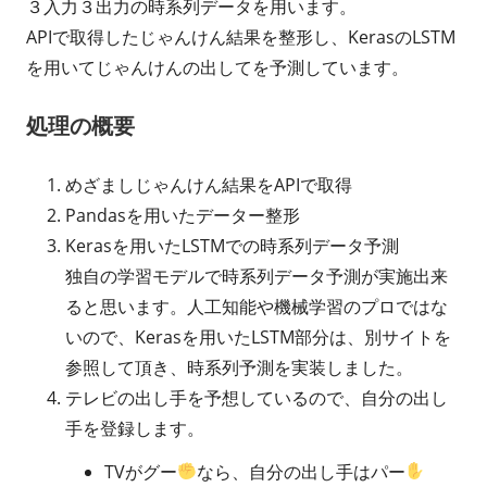
３入力３出力の時系列データを用います。
APIで取得したじゃんけん結果を整形し、KerasのLSTM
を用いてじゃんけんの出してを予測しています。
処理の概要
めざましじゃんけん結果をAPIで取得
Pandasを用いたデーター整形
Kerasを用いたLSTMでの時系列データ予測
独自の学習モデルで時系列データ予測が実施出来
ると思います。人工知能や機械学習のプロではな
いので、Kerasを用いたLSTM部分は、別サイトを
参照して頂き、時系列予測を実装しました。
テレビの出し手を予想しているので、自分の出し
手を登録します。
TVがグー
なら、自分の出し手はパー