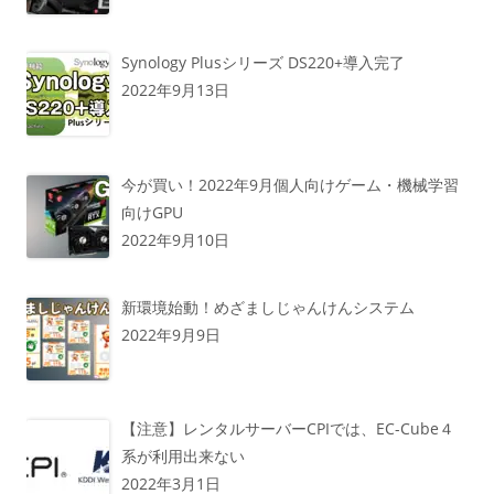
Synology Plusシリーズ DS220+導入完了
2022年9月13日
今が買い！2022年9月個人向けゲーム・機械学習
向けGPU
2022年9月10日
新環境始動！めざましじゃんけんシステム
2022年9月9日
【注意】レンタルサーバーCPIでは、EC-Cube４
系が利用出来ない
2022年3月1日