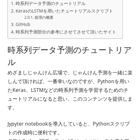
時系列データ予測のチュートリアル
KerasのLSTMを用いたチュートリアルスクリプト
処理の概要
GitHub
時系列予測部分の参考にさせてさせて頂いたサイト
時系列データ予測のチュートリア
ル
めざましじゃんけん広場で、じゃんけん予測を一緒に楽
しんで頂ければ、一番幸いなのですが、Pythonを用い
たKeras、LSTMなどの時系列予測を学習するためのチ
ュートリアルになると思い、このコンテンツを提供しま
す。
Jypyter notebookを導入していると、Pythonスクリプ
トの作成時に便利です。