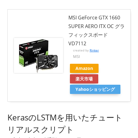
MSI GeForce GTX 1660
SUPER AERO ITX OC グラ
フィックスボード
VD7112
created by
Rinker
MSI
Amazon
楽天市場
Yahooショッピング
KerasのLSTMを用いたチュート
リアルスクリプト