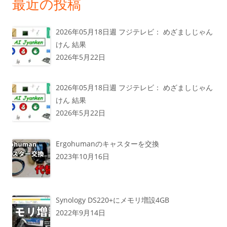
最近の投稿
2026年05月18日週 フジテレビ： めざましじゃん
けん 結果
2026年5月22日
2026年05月18日週 フジテレビ： めざましじゃん
けん 結果
2026年5月22日
Ergohumanのキャスターを交換
2023年10月16日
Synology DS220+にメモリ増設4GB
2022年9月14日