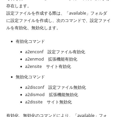
存在します。
設定ファイルを作成する際は、「available」フォルダ
に設定ファイルを作成し、次のコマンドで、設定ファイ
ルを有効化、無効化します。
有効化コマンド
a2enconf 設定ファイル有効化
a2enmod 拡張機能有効化
a2ensite サイト有効化
無効化コマンド
a2disconf 設定ファイル無効化
a2dismod 拡張機能無効化
a2dissite サイト無効化
有効化、無効化のコマンドにより、「available」フォ