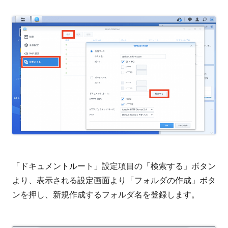
「ドキュメントルート」設定項目の「検索する」ボタン
より、表示される設定画面より「フォルダの作成」ボタ
ンを押し、新規作成するフォルダ名を登録します。