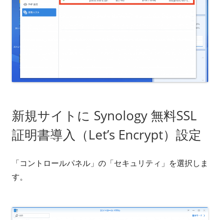
新規サイトに Synology 無料SSL
証明書導入（Let’s Encrypt）設定
「コントロールパネル」の「セキュリティ」を選択しま
す。