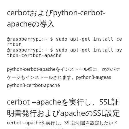
cerbotおよびpython-cerbot-
apacheの導入
@raspberrypi:~ $ sudo apt-get install ce
rtbot

@raspberrypi:~ $ sudo apt-get install py
thon-certbot-apache
python-cerbot-apacheをインストール祭に、次のパケ
ケージもインストールされます。python3-augeas
python3-certbot-apache
cerbot --apacheを実行し、SSL証
明書発行およびapacheのSSL設定
cerbot --apacheを実行し、SSL証明書を設定したいド