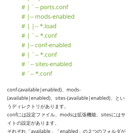
# | `-- ports.conf
# |-- mods-enabled
# | |-- *.load
# | `-- *.conf
# |-- conf-enabled
# | `-- *.conf
# `-- sites-enabled
# `-- *.conf
conf-(available|enabled)、mods-
(available|enabled)、sites-(available|enabled)、とい
うディレクトリがあります。
confには設定ファイル、modsは拡張機能、sitesにはサ
イトの設定があります。
それぞれ「available」「enabled」の２つのフォルダが