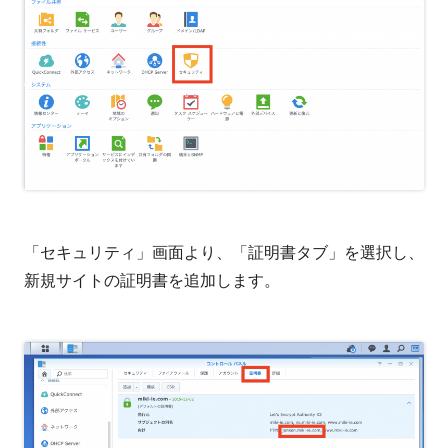
「セキュリティ」画面より、「証明書タブ」を選択し、
新規サイトの証明書を追加します。