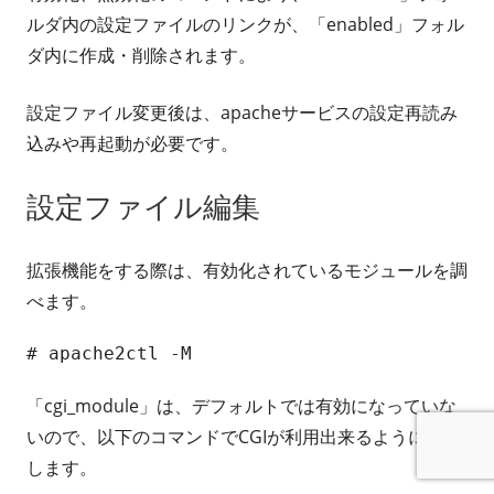
ルダ内の設定ファイルのリンクが、「enabled」フォル
ダ内に作成・削除されます。
設定ファイル変更後は、apacheサービスの設定再読み
込みや再起動が必要です。
設定ファイル編集
拡張機能をする際は、有効化されているモジュールを調
べます。
# apache2ctl -M
「cgi_module」は、デフォルトでは有効になっていな
いので、以下のコマンドでCGIが利用出来るように変更
します。