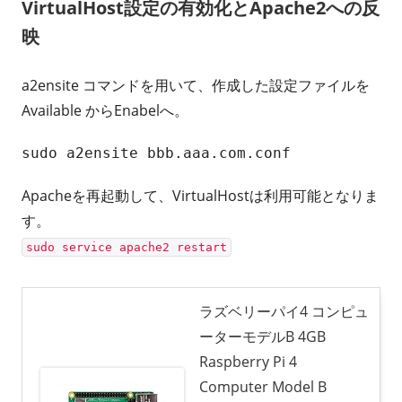
VirtualHost設定の有効化とApache2への反
映
a2ensite コマンドを用いて、作成した設定ファイルを
Available からEnabelへ。
sudo a2ensite bbb.aaa.com.conf
Apacheを再起動して、VirtualHostは利用可能となりま
す。
sudo service apache2 restart
ラズベリーパイ4 コンピュ
ーターモデルB 4GB
Raspberry Pi 4
Computer Model B