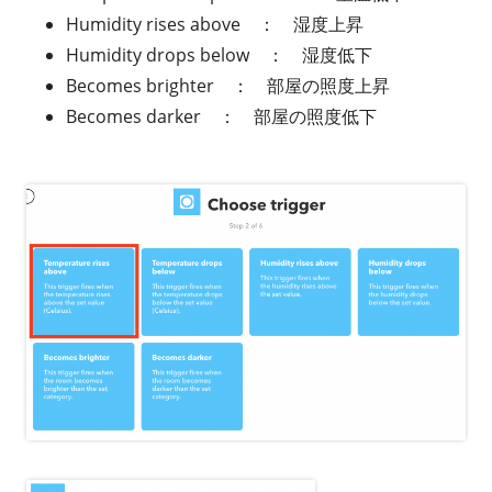
Humidity rises above ： 湿度上昇
Humidity drops below ： 湿度低下
Becomes brighter ： 部屋の照度上昇
Becomes darker ： 部屋の照度低下