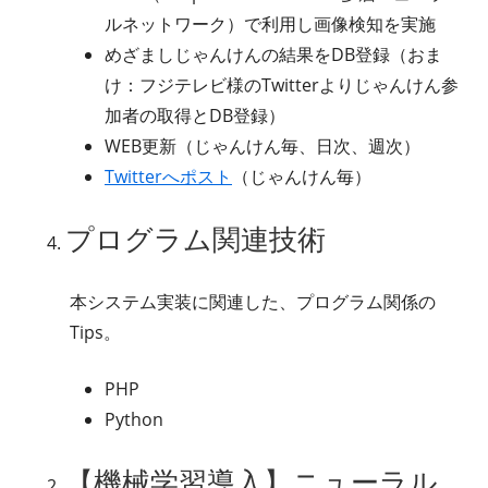
ルネットワーク）で利用し画像検知を実施
めざましじゃんけんの結果をDB登録（おま
け：フジテレビ様のTwitterよりじゃんけん参
加者の取得とDB登録）
WEB更新（じゃんけん毎、日次、週次）
Twitterへポスト
（じゃんけん毎）
プログラム関連技術
本システム実装に関連した、プログラム関係の
Tips。
PHP
Python
【機械学習導入】ニューラル