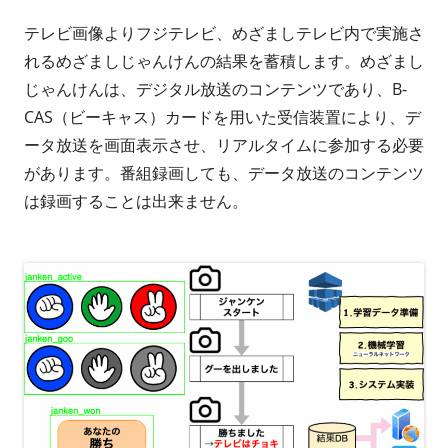
テレビ画像よりフジテレビ、めざましテレビ内で実施さ
れるめざましじゃんけんの結果を蓄積します。めざまし
じゃんけんは、デジタル放送のコンテンツであり、B-
CAS（ビーキャス）カードを用いた受信装置により、デ
ータ放送を画面表示させ、リアルタイムに参加する必要
があります。番組録画しても、データ放送のコンテンツ
は録画することは出来ません。