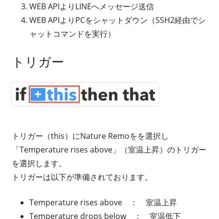
WEB APIよりLINEへメッセージ送信
WEB APIよりPCをシャットダウン（SSH2経由でシ
ャットコマンドを実行）
トリガー
トリガー（this）にNature Remoをを選択し
「Temperature rises above」（室温上昇）のトリガー
を選択します。
トリガーは以下が準備されております。
Temperature rises above ： 室温上昇
Temperature drops below ： 室温低下