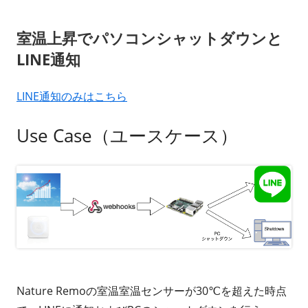
ー
室温上昇でパソコンシャットダウンと
LINE通知
LINE通知のみはこちら
Use Case（ユースケース）
Nature Remoの室温室温センサーが30℃を超えた時点