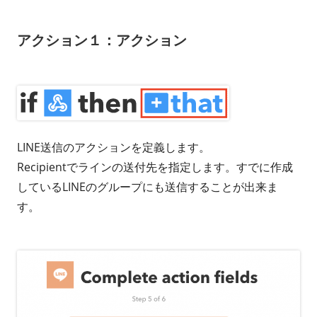
アクション１：アクション
LINE送信のアクションを定義します。
Recipientでラインの送付先を指定します。すでに作成
しているLINEのグループにも送信することが出来ま
す。