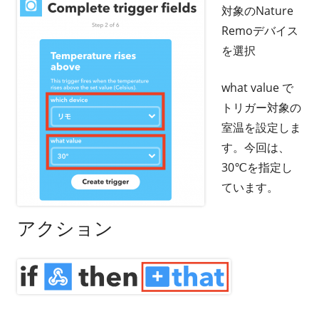
対象のNature
Remoデバイス
を選択
what value で
トリガー対象の
室温を設定しま
す。今回は、
30℃を指定し
ています。
アクション