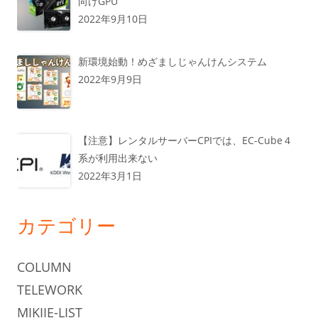
向けGPU
2022年9月10日
新環境始動！めざましじゃんけんシステム
2022年9月9日
【注意】レンタルサーバーCPIでは、EC-Cube４
系が利用出来ない
2022年3月1日
カテゴリー
COLUMN
TELEWORK
MIKIIE-LIST