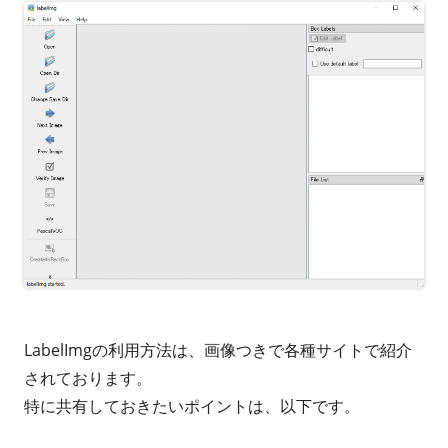
LabelImgの利用方法は、画像つきで各種サイトで紹介
されております。
特に共有しておきたいポイントは、以下です。