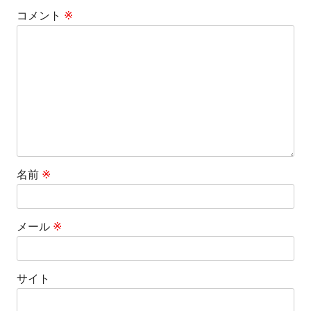
コメント
※
シ
ョ
ン
名前
※
メール
※
サイト