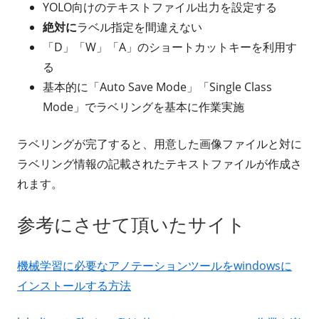
YOLO向けのテキストファイル出力を設定する
絶対に
ラベル指定を間違えない
「D」「W」「A」のショートカットキーを利用す
る
基本的に「Auto Save Mode」「Single Class
Mode」でラベリングを基本に作業実施
ラベリングが完了すると、用意した画像ファイルと対に
ラベリング情報の記載されたテキストファイルが作成さ
れます。
参考にさせて頂いたサイト
機械学習に必要なアノテーションツールをwindowsに
インストールする方法