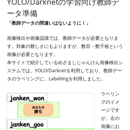
YOLO/Darknetの学習向け教師デ
ータ準備
「教師データの間違いはないように！」
画像検出や画像認識では、教師データが必要となりま
す。対象の難しさにもよりますが、数百・数千枚という
画像が必要となります。
本サイトで紹介しているめざましじゃんけん画像検出シ
ステムでは、YOLO/Darknetを利用しており、教師デー
タのラベリングに、LabelImgを利用しました。
ラベリン
グのイメ
ージです
が、左の
画像にお