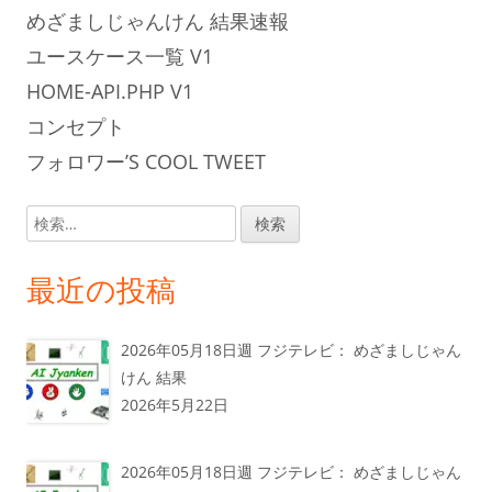
めざましじゃんけん 結果速報
ユースケース一覧 V1
HOME-API.PHP V1
コンセプト
フォロワー’S COOL TWEET
検
索:
最近の投稿
2026年05月18日週 フジテレビ： めざましじゃん
けん 結果
2026年5月22日
2026年05月18日週 フジテレビ： めざましじゃん