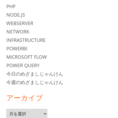
PHP
NODE.JS
WEBSERVER
NETWORK
INFRASTRUCTURE
POWERBI
MICROSOFT FLOW
POWER QUERY
今日のめざましじゃんけん
今週のめざましじゃんけん
アーカイブ
ア