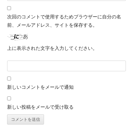
次回のコメントで使用するためブラウザーに自分の名
前、メールアドレス、サイトを保存する。
上に表示された文字を入力してください。
新しいコメントをメールで通知
新しい投稿をメールで受け取る