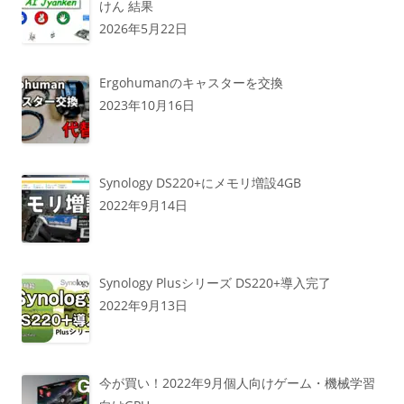
けん 結果
2026年5月22日
Ergohumanのキャスターを交換
2023年10月16日
Synology DS220+にメモリ増設4GB
2022年9月14日
Synology Plusシリーズ DS220+導入完了
2022年9月13日
今が買い！2022年9月個人向けゲーム・機械学習