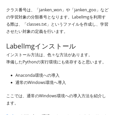
クラス番号は、「janken_won」や「janken_goo」など
の学習対象の分類番号となります。LabelImgを利用す
る際は、「classes.txt」というファイルを作成し、学習
させたい対象の定義を行います。
LabelImgインストール
インストール方法は、色々な方法があります。
準備したPythonの実行環境にも依存すると思います。
Anaconda環境への導入
通常のWindows環境へ導入
ここでは、通常のWindows環境への導入方法を紹介し
ます。