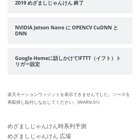
2019 めざましじゃんけん 終了
NVIDIA Jetson Nano に OPENCV CuDNN と
DNN
Google Homeに話しかけてIFTTT（イフト）ト
リガー設定
楽天モーションウィジットを表示できませんでした。ソースを
再取得し貼付しなおしてください。(WARN:01)
めざましじゃんけん時系列予測
めざましじゃんけん 広場