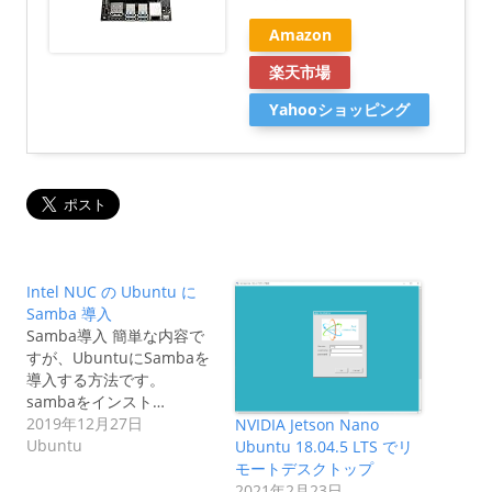
Amazon
楽天市場
Yahooショッピング
Intel NUC の Ubuntu に
Samba 導入
Samba導入 簡単な内容で
すが、UbuntuにSambaを
導入する方法です。
sambaをインスト…
2019年12月27日
NVIDIA Jetson Nano
Ubuntu
Ubuntu 18.04.5 LTS でリ
モートデスクトップ
2021年2月23日