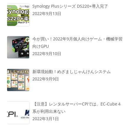
Synology Plusシリーズ DS220+導入完了
2022年9月13日
今が買い！2022年9月個人向けゲーム・機械学習
向けGPU
2022年9月10日
新環境始動！めざましじゃんけんシステム
2022年9月9日
【注意】レンタルサーバーCPIでは、EC-Cube４
系が利用出来ない
2022年3月1日