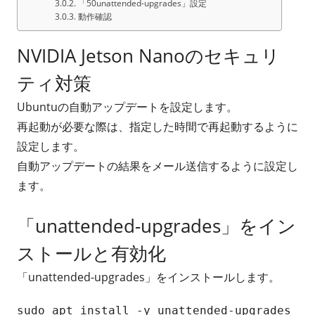
「50unattended-upgrades」設定
動作確認
NVIDIA Jetson Nanoのセキュリ
ティ対策
Ubuntuの自動アップデートを設定します。
再起動が必要な際は、指定した時間で再起動するように
設定します。
自動アップデートの結果をメール送信するように設定し
ます。
「unattended-upgrades」をイン
ストールと有効化
「unattended-upgrades」をインストールします。
sudo apt install -y unattended-upgrades