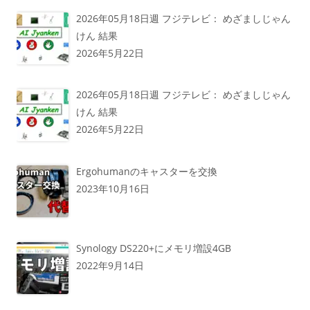
2026年05月18日週 フジテレビ： めざましじゃん
けん 結果
2026年5月22日
2026年05月18日週 フジテレビ： めざましじゃん
けん 結果
2026年5月22日
Ergohumanのキャスターを交換
2023年10月16日
Synology DS220+にメモリ増設4GB
2022年9月14日