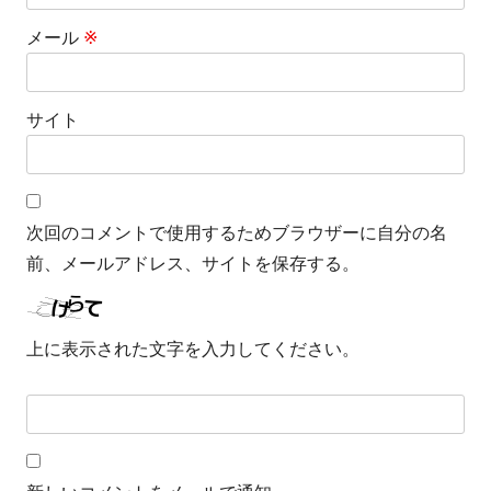
メール
※
サイト
次回のコメントで使用するためブラウザーに自分の名
前、メールアドレス、サイトを保存する。
上に表示された文字を入力してください。