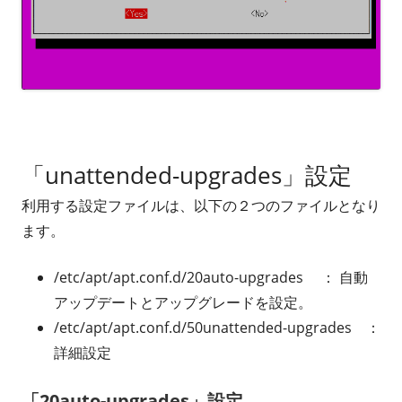
「unattended-upgrades」設定
利用する設定ファイルは、以下の２つのファイルとなり
ます。
/etc/apt/apt.conf.d/20auto-upgrades ： 自動
アップデートとアップグレードを設定。
/etc/apt/apt.conf.d/50unattended-upgrades ：
詳細設定
「20auto-upgrades」設定