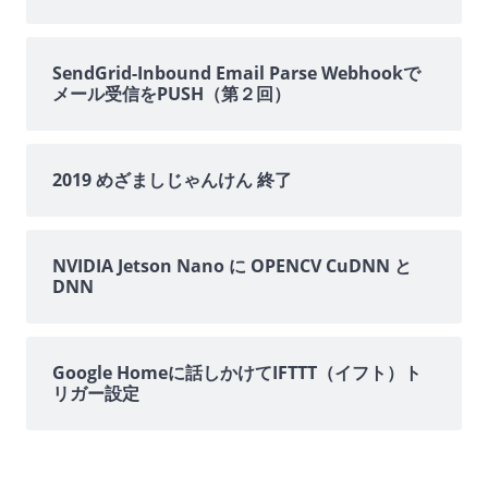
ド
バ
SendGrid-Inbound Email Parse Webhookで
メール受信をPUSH（第２回）
ー
2019 めざましじゃんけん 終了
NVIDIA Jetson Nano に OPENCV CuDNN と
DNN
Google Homeに話しかけてIFTTT（イフト）ト
リガー設定