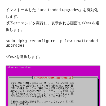
インストールした「unattended-upgrades」を有効化
します。
以下のコマンドを実行し、表示される画面で<Yes>を選
択します。
sudo dpkg-reconfigure -p low unattended-
upgrades
<Yes>を選択します。