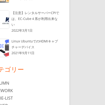
【注意】レンタルサーバーCPIで
は、EC-Cube４系が利用出来な
い
2022年3月1日
Linux UbuntuでのHDMIキャプ
チャーデバイス
2021年9月11日
テゴリー
LUMN
EWORK
IE-LIST