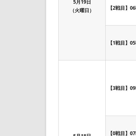
5月19日
【2戦目】06
（火曜日）
【1戦目】05
【3戦目】09
【0戦目】07