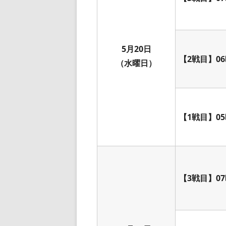
5月20日
【2戦目】06
（水曜日）
【1戦目】05
【3戦目】07