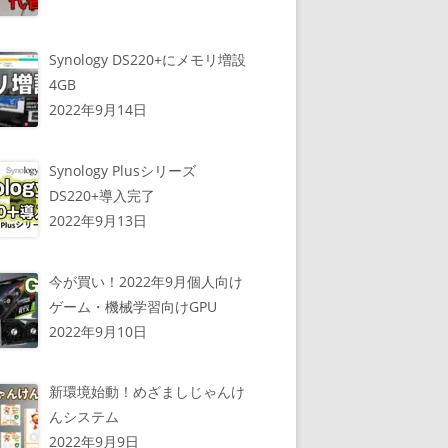
Synology DS220+にメモリ増設
4GB
2022年9月14日
Synology Plusシリーズ
DS220+導入完了
2022年9月13日
今が買い！2022年9月個人向け
ゲーム・機械学習向けGPU
2022年9月10日
新環境始動！めざましじゃんけ
んシステム
2022年9月9日