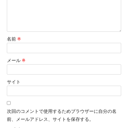
名前
※
メール
※
サイト
次回のコメントで使用するためブラウザーに自分の名
前、メールアドレス、サイトを保存する。