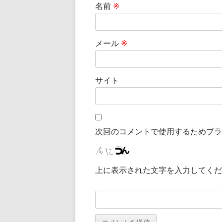
名前
※
メール
※
サイト
次回のコメントで使用するためブラ
上に表示された文字を入力してくだ