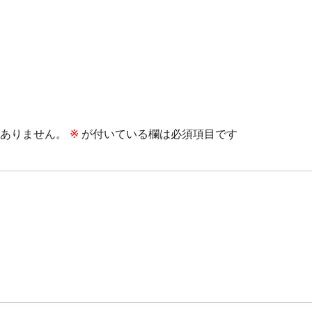
ありません。
※
が付いている欄は必須項目です