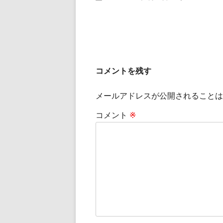
ル
サ
イ
ズ
コメントを残す
メールアドレスが公開されることは
コメント
※