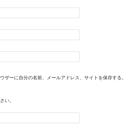
ウザーに自分の名前、メールアドレス、サイトを保存する。
さい。