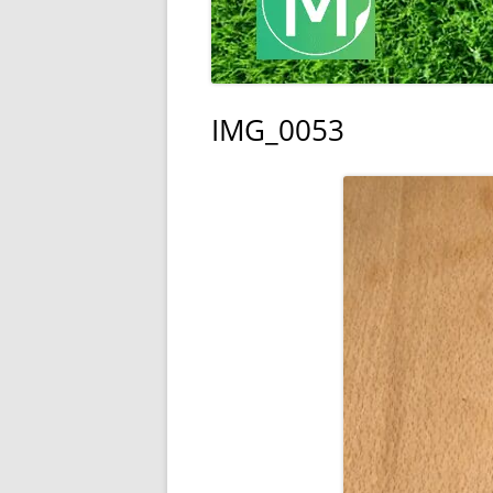
IMG_0053