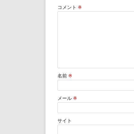
コメント
※
名前
※
メール
※
サイト