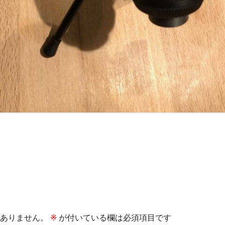
ありません。
※
が付いている欄は必須項目です