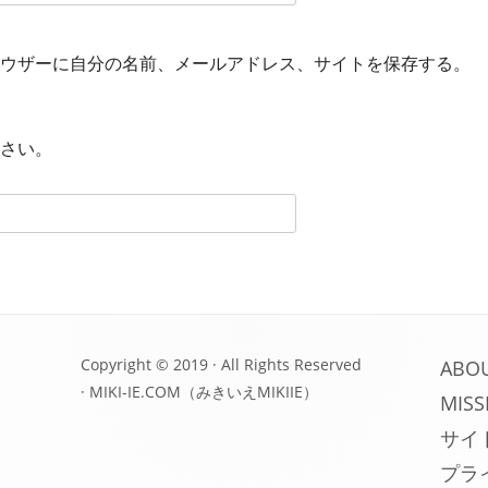
ウザーに自分の名前、メールアドレス、サイトを保存する。
さい。
Copyright © 2019 · All Rights Reserved
ABO
·
MIKI-IE.COM（みきいえMIKIIE）
MISS
サイ
プラ