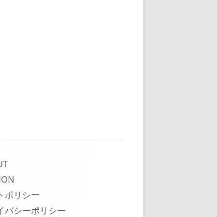
UT
ION
トポリシー
イバシーポリシー