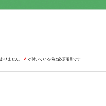
ありません。
※
が付いている欄は必須項目です