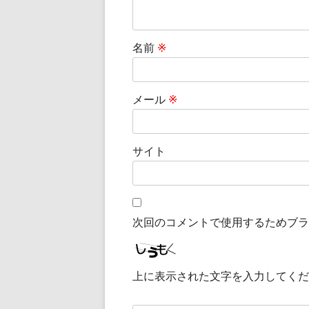
名前
※
メール
※
サイト
次回のコメントで使用するためブラ
上に表示された文字を入力してくだ