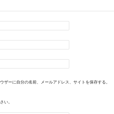
ウザーに自分の名前、メールアドレス、サイトを保存する。
さい。