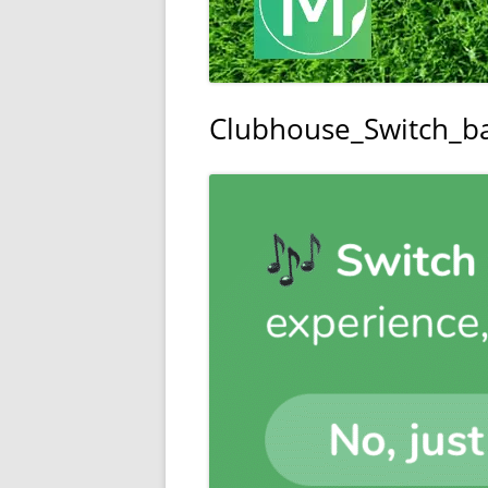
Clubhouse_Switch_b