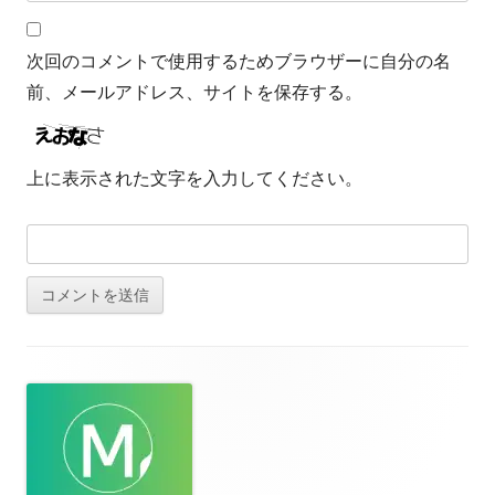
次回のコメントで使用するためブラウザーに自分の名
前、メールアドレス、サイトを保存する。
上に表示された文字を入力してください。
フ
ッ
タ
ー・