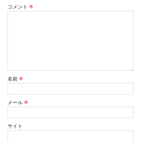
コメント
※
名前
※
メール
※
サイト