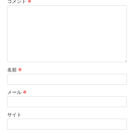
コメント
※
名前
※
メール
※
サイト