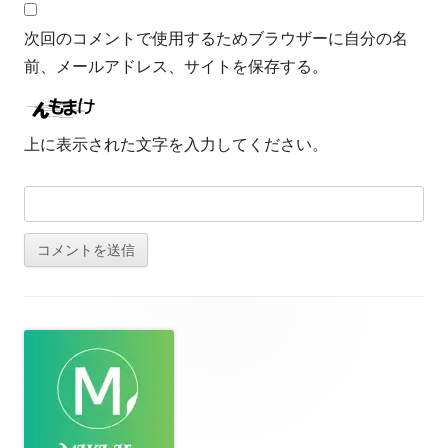
次回のコメントで使用するためブラウザーに自分の名
前、メールアドレス、サイトを保存する。
上に表示された文字を入力してください。
フ
ッ
タ
ー・