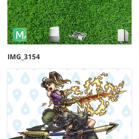
IMG_3154