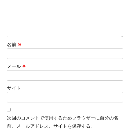
名前
※
メール
※
サイト
次回のコメントで使用するためブラウザーに自分の名
前、メールアドレス、サイトを保存する。