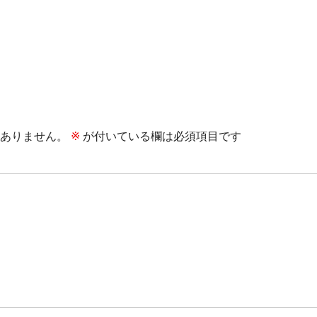
ありません。
※
が付いている欄は必須項目です