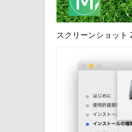
スクリーンショット 2020