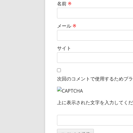
名前
※
メール
※
サイト
次回のコメントで使用するためブラ
上に表示された文字を入力してくだ