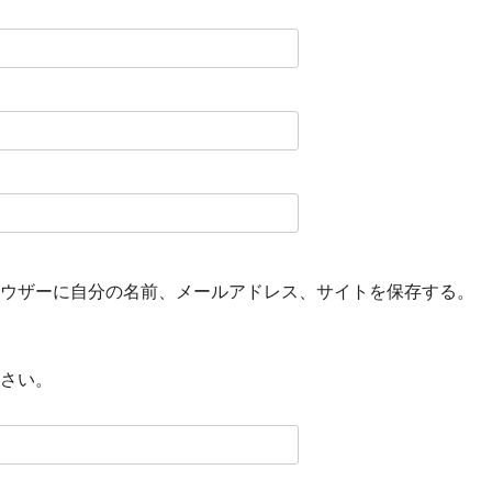
ウザーに自分の名前、メールアドレス、サイトを保存する。
さい。