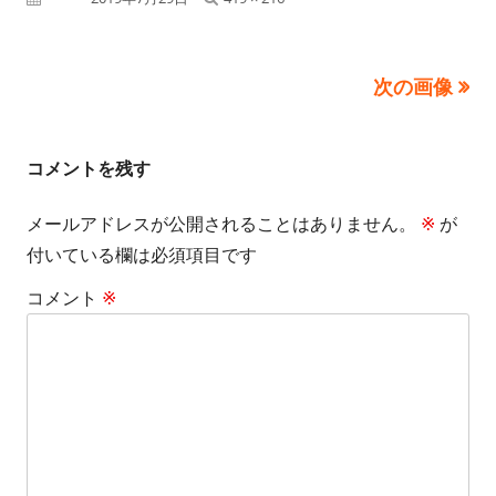
ル
サ
次の画像
イ
ズ
コメントを残す
メールアドレスが公開されることはありません。
※
が
付いている欄は必須項目です
コメント
※