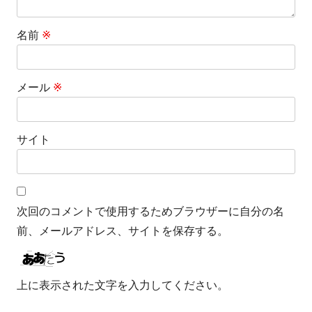
名前
※
メール
※
サイト
次回のコメントで使用するためブラウザーに自分の名
前、メールアドレス、サイトを保存する。
上に表示された文字を入力してください。