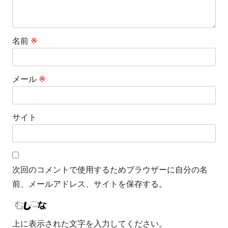
名前
※
メール
※
サイト
次回のコメントで使用するためブラウザーに自分の名
前、メールアドレス、サイトを保存する。
上に表示された文字を入力してください。