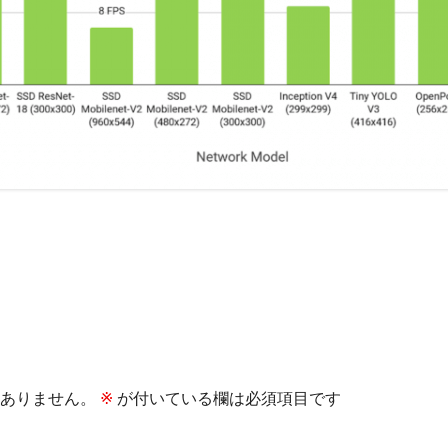
ありません。
※
が付いている欄は必須項目です