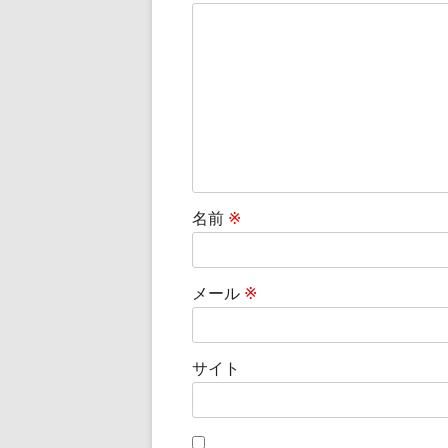
名前
※
メール
※
サイト