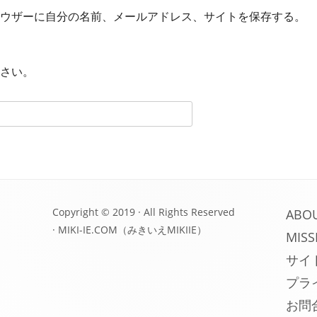
ウザーに自分の名前、メールアドレス、サイトを保存する。
さい。
Copyright © 2019 · All Rights Reserved
ABO
·
MIKI-IE.COM（みきいえMIKIIE）
MISS
サイ
プラ
お問