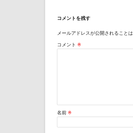
ズ
コメントを残す
メールアドレスが公開されることは
コメント
※
名前
※