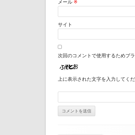
メール
※
サイト
次回のコメントで使用するためブラ
上に表示された文字を入力してくだ
フ