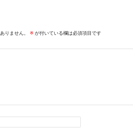
ありません。
※
が付いている欄は必須項目です