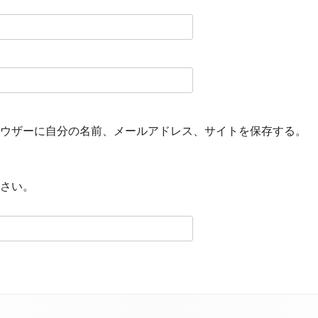
ウザーに自分の名前、メールアドレス、サイトを保存する。
さい。