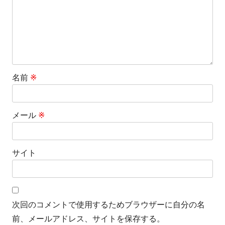
名前
※
メール
※
サイト
次回のコメントで使用するためブラウザーに自分の名
前、メールアドレス、サイトを保存する。