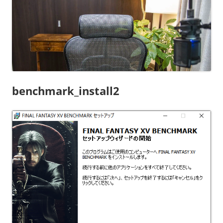
benchmark_install2