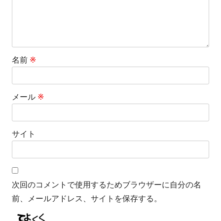
名前
※
メール
※
サイト
次回のコメントで使用するためブラウザーに自分の名
前、メールアドレス、サイトを保存する。