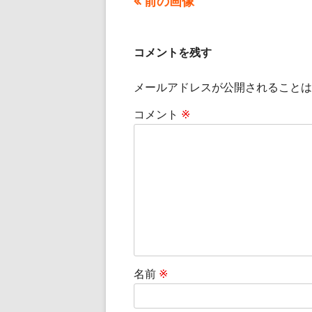
前の画像
ズ
コメントを残す
メールアドレスが公開されることは
コメント
※
名前
※