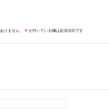
ありません。
※
が付いている欄は必須項目です