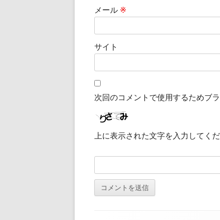
メール
※
サイト
次回のコメントで使用するためブラ
上に表示された文字を入力してくだ