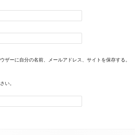
ウザーに自分の名前、メールアドレス、サイトを保存する。
さい。