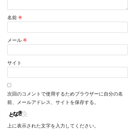
名前
※
メール
※
サイト
次回のコメントで使用するためブラウザーに自分の名
前、メールアドレス、サイトを保存する。
上に表示された文字を入力してください。