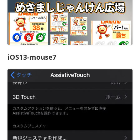
iOS13-mouse7