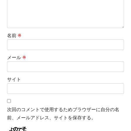
名前
※
メール
※
サイト
次回のコメントで使用するためブラウザーに自分の名
前、メールアドレス、サイトを保存する。