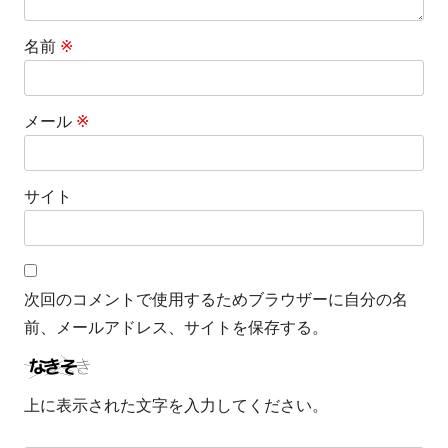
名前
※
メール
※
サイト
次回のコメントで使用するためブラウザーに自分の名
前、メールアドレス、サイトを保存する。
上に表示された文字を入力してください。