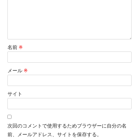
名前
※
メール
※
サイト
次回のコメントで使用するためブラウザーに自分の名
前、メールアドレス、サイトを保存する。