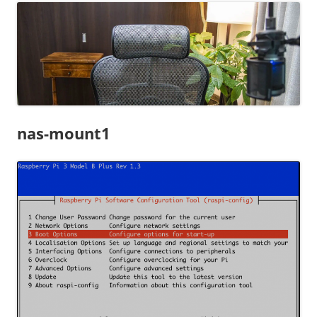
nas-mount1