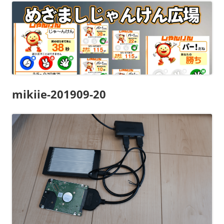
mikiie-201909-20