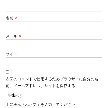
名前
※
メール
※
サイト
次回のコメントで使用するためブラウザーに自分の名
前、メールアドレス、サイトを保存する。
上に表示された文字を入力してください。