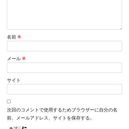
名前
※
メール
※
サイト
次回のコメントで使用するためブラウザーに自分の名
前、メールアドレス、サイトを保存する。