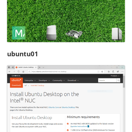
ubuntu01