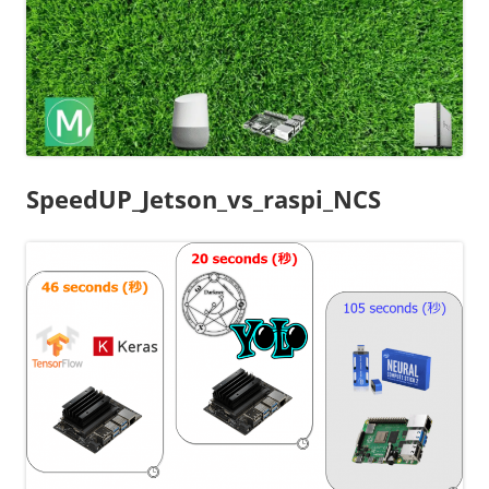
SpeedUP_Jetson_vs_raspi_NCS