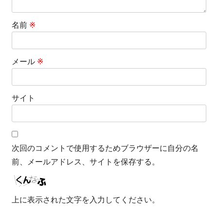
名前
※
メール
※
サイト
次回のコメントで使用するためブラウザーに自分の名
前、メールアドレス、サイトを保存する。
上に表示された文字を入力してください。