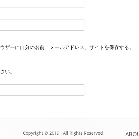
ウザーに自分の名前、メールアドレス、サイトを保存する。
さい。
Copyright © 2019 · All Rights Reserved
ABO