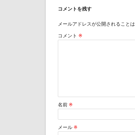
コメントを残す
メールアドレスが公開されることは
コメント
※
名前
※
メール
※