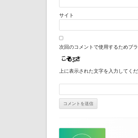
サイト
次回のコメントで使用するためブラ
上に表示された文字を入力してくだ
フ
ッ