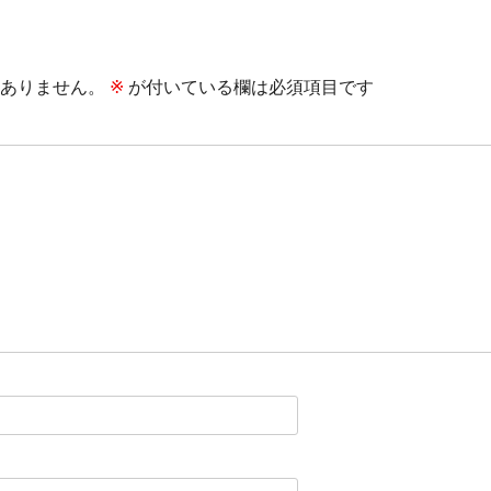
ありません。
※
が付いている欄は必須項目です