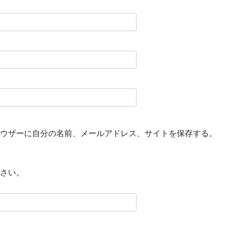
ウザーに自分の名前、メールアドレス、サイトを保存する。
さい。