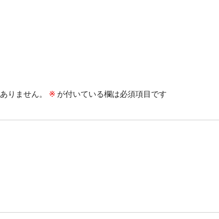
ありません。
※
が付いている欄は必須項目です