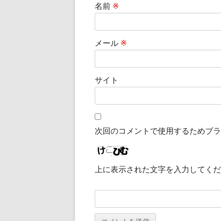
名前
※
メール
※
サイト
次回のコメントで使用するためブラ
上に表示された文字を入力してくだ