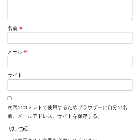
名前
※
メール
※
サイト
次回のコメントで使用するためブラウザーに自分の名
前、メールアドレス、サイトを保存する。