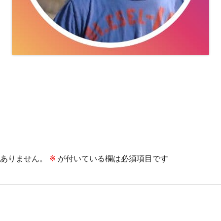
ありません。
※
が付いている欄は必須項目です