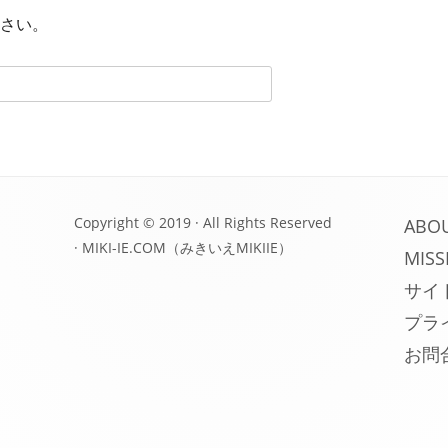
さい。
Copyright © 2019 · All Rights Reserved
ABO
·
MIKI-IE.COM（みきいえMIKIIE）
MISS
サイ
プラ
お問