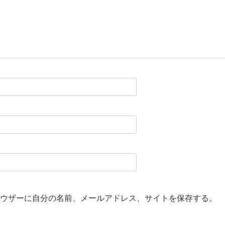
ウザーに自分の名前、メールアドレス、サイトを保存する。