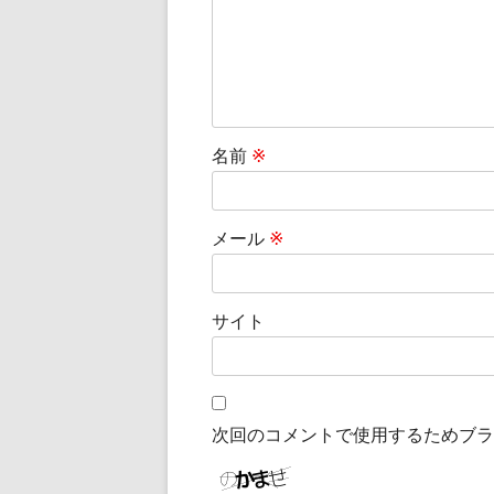
名前
※
メール
※
サイト
次回のコメントで使用するためブラ