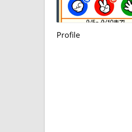
Profile