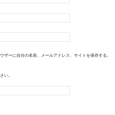
ウザーに自分の名前、メールアドレス、サイトを保存する。
さい。