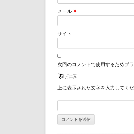
メール
※
サイト
次回のコメントで使用するためブラ
上に表示された文字を入力してくだ