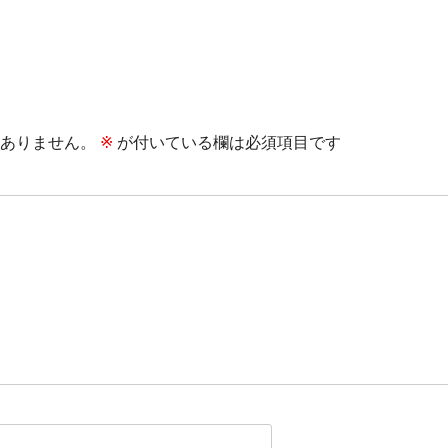
ありません。
※
が付いている欄は必須項目です