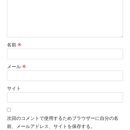
名前
※
メール
※
サイト
次回のコメントで使用するためブラウザーに自分の名
前、メールアドレス、サイトを保存する。