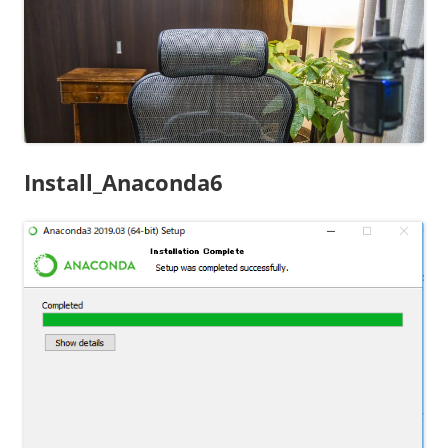
Install_Anaconda6