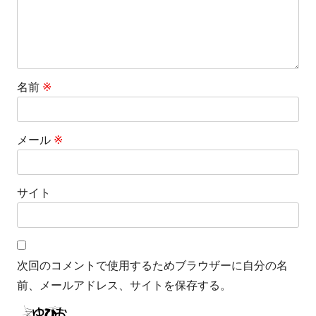
名前
※
メール
※
サイト
次回のコメントで使用するためブラウザーに自分の名
前、メールアドレス、サイトを保存する。