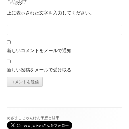
上に表示された文字を入力してください。
新しいコメントをメールで通知
新しい投稿をメールで受け取る
めざましじゃんけん予想と結果
メ