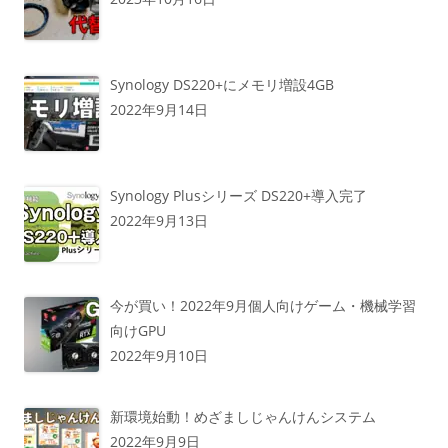
Synology DS220+にメモリ増設4GB
2022年9月14日
Synology Plusシリーズ DS220+導入完了
2022年9月13日
今が買い！2022年9月個人向けゲーム・機械学習
向けGPU
2022年9月10日
新環境始動！めざましじゃんけんシステム
2022年9月9日