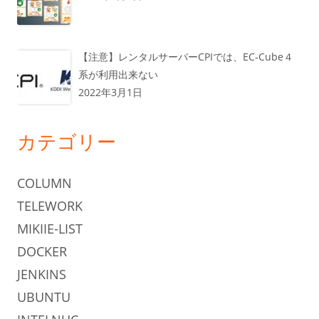
【注意】レンタルサーバーCPIでは、EC-Cube４
系が利用出来ない
2022年3月1日
カテゴリー
COLUMN
TELEWORK
MIKIIE-LIST
DOCKER
JENKINS
UBUNTU