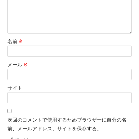
ン
名前
※
メール
※
サイト
次回のコメントで使用するためブラウザーに自分の名
前、メールアドレス、サイトを保存する。