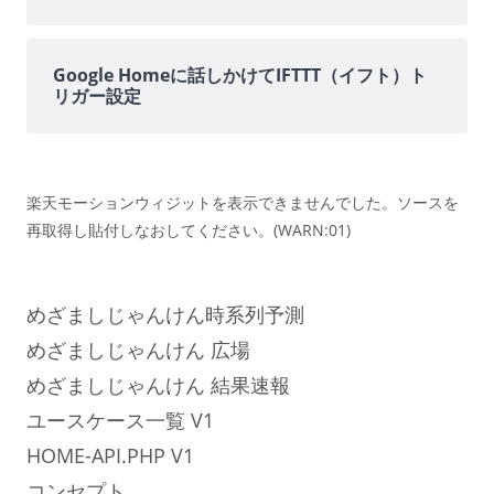
Google Homeに話しかけてIFTTT（イフト）ト
リガー設定
楽天モーションウィジットを表示できませんでした。ソースを
再取得し貼付しなおしてください。(WARN:01)
めざましじゃんけん時系列予測
めざましじゃんけん 広場
めざましじゃんけん 結果速報
ユースケース一覧 V1
HOME-API.PHP V1
コンセプト