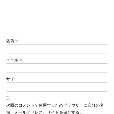
ン
名前
※
メール
※
サイト
次回のコメントで使用するためブラウザーに自分の名
前、メールアドレス、サイトを保存する。