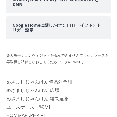
DNN
Google Homeに話しかけてIFTTT（イフト）ト
リガー設定
楽天モーションウィジットを表示できませんでした。ソースを
再取得し貼付しなおしてください。(WARN:01)
めざましじゃんけん時系列予測
めざましじゃんけん 広場
めざましじゃんけん 結果速報
ユースケース一覧 V1
HOME-API.PHP V1