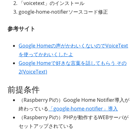
「voicetext」のインストール
google-home-notifierソースコード修正
参考サイト
Google Homeの声がかわいくないのでVoiceText
を使ってかわいくしたよ
Google Homeで好きな言葉を話してもらう その
2(VoiceText)
前提条件
（Raspberry Piの）Google Home Notifier導入が
終わっている
「google-home-notifier」導入
（Raspberry Piの）PHPが動作するWEBサーバが
セットアップされている