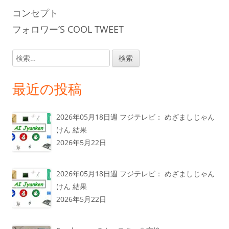
コンセプト
フォロワー’S COOL TWEET
検
索:
最近の投稿
2026年05月18日週 フジテレビ： めざましじゃん
けん 結果
2026年5月22日
2026年05月18日週 フジテレビ： めざましじゃん
けん 結果
2026年5月22日