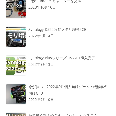
Ergohumanのキャスターを交換
2023年10月16日
Synology DS220+にメモリ増設4GB
2022年9月14日
Synology Plusシリーズ DS220+導入完了
2022年9月13日
今が買い！2022年9月個人向けゲーム・機械学習
向けGPU
2022年9月10日
新環境始動！めざましじゃんけんシステム