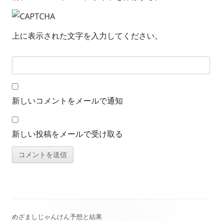
上に表示された文字を入力してください。
新しいコメントをメールで通知
新しい投稿をメールで受け取る
めざましじゃんけん予想と結果
メ