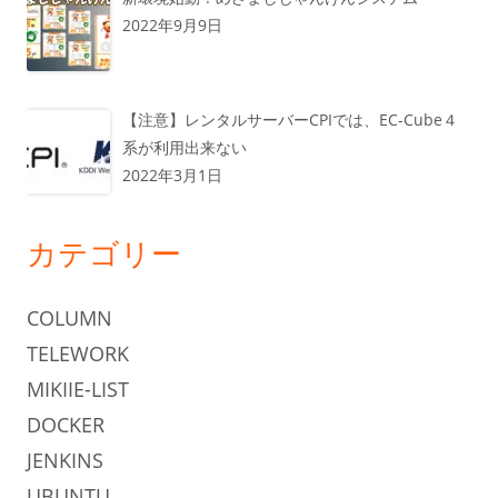
2022年9月9日
【注意】レンタルサーバーCPIでは、EC-Cube４
系が利用出来ない
2022年3月1日
カテゴリー
COLUMN
TELEWORK
MIKIIE-LIST
DOCKER
JENKINS
UBUNTU