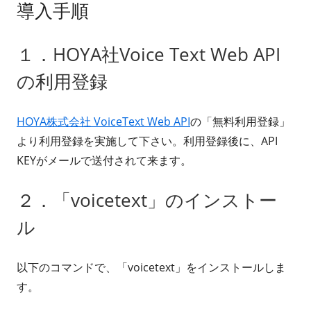
導入手順
１．HOYA社Voice Text Web API
の利用登録
HOYA株式会社 VoiceText Web API
の「無料利用登録」
より利用登録を実施して下さい。利用登録後に、API
KEYがメールで送付されて来ます。
２．「voicetext」のインストー
ル
以下のコマンドで、「voicetext」をインストールしま
す。