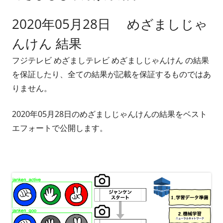
2020年05月28日 めざましじゃ
んけん 結果
フジテレビ めざましテレビ めざましじゃんけん の結果
を保証したり、全ての結果が記載を保証するものではあ
りません。
2020年05月28日のめざましじゃんけんの結果をベスト
エフォートで公開します。