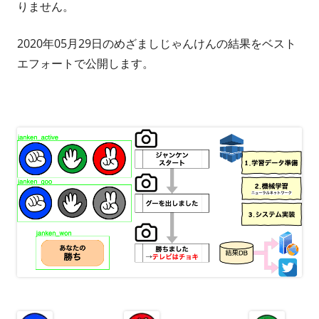
りません。
2020年05月29日のめざましじゃんけんの結果をベスト
エフォートで公開します。