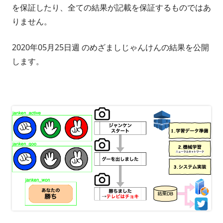
を保証したり、全ての結果が記載を保証するものではあ
りません。
2020年05月25日週 のめざましじゃんけんの結果を公開
します。