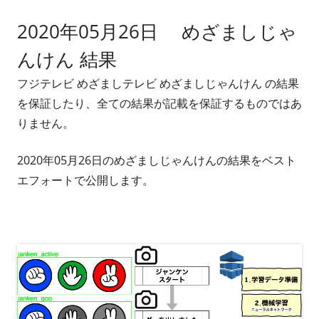
2020年05月26日 めざましじゃ
んけん 結果
フジテレビ めざましテレビ めざましじゃんけん の結果
を保証したり、全ての結果が記載を保証するものではあ
りません。
2020年05月26日のめざましじゃんけんの結果をベスト
エフォートで公開します。