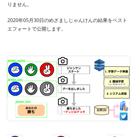
りません。
2020年05月30日のめざましじゃんけんの結果をベスト
エフォートで公開します。