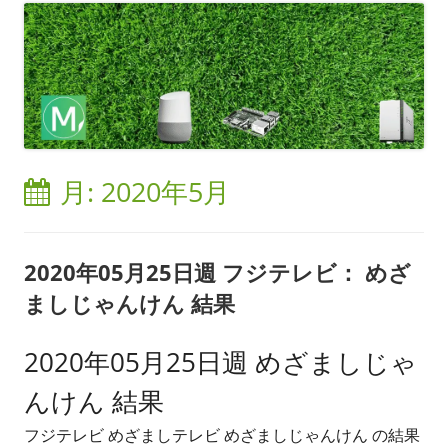
月:
2020年5月
2020年05月25日週 フジテレビ： めざ
ましじゃんけん 結果
2020年05月25日週 めざましじゃ
んけん 結果
フジテレビ めざましテレビ めざましじゃんけん の結果