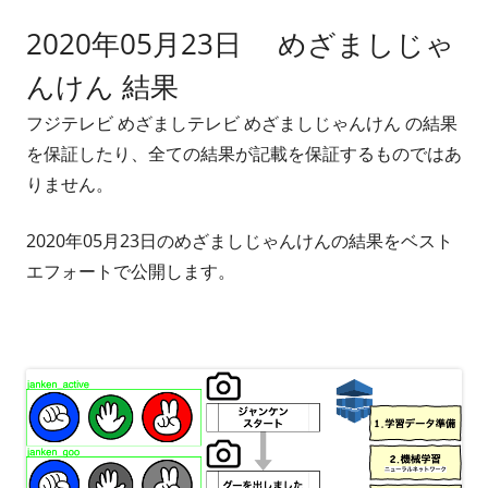
2020年05月23日 めざましじゃ
んけん 結果
フジテレビ めざましテレビ めざましじゃんけん の結果
を保証したり、全ての結果が記載を保証するものではあ
りません。
2020年05月23日のめざましじゃんけんの結果をベスト
エフォートで公開します。