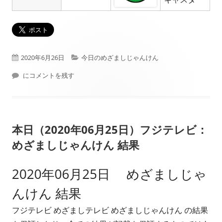
公
カ
2020年6月26日
今日のめざましじゃんけん
開
本日（2020年06月26日）フジテレビ： めざましじゃんけん 結果
テ
にコメントを残す
日
ゴ
リ
本日（2020年06月25日）フジテレビ：
ー
めざましじゃんけん 結果
2020年06月25日 めざましじゃ
んけん 結果
フジテレビ めざましテレビ めざましじゃんけん の結果