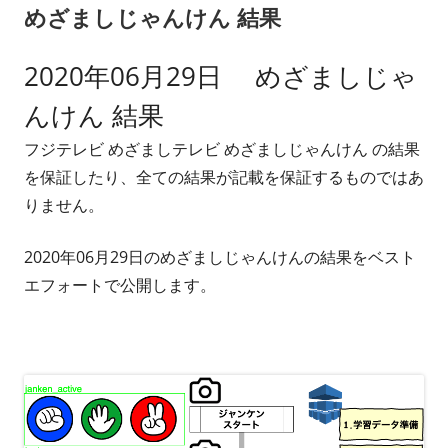
めざましじゃんけん 結果
2020年06月29日 めざましじゃ
んけん 結果
フジテレビ めざましテレビ めざましじゃんけん の結果
を保証したり、全ての結果が記載を保証するものではあ
りません。
2020年06月29日のめざましじゃんけんの結果をベスト
エフォートで公開します。