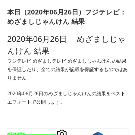
リ
本日（2020年06月26日）フジテレビ：
ー
めざましじゃんけん 結果
2020年06月26日 めざましじゃ
んけん 結果
フジテレビ めざましテレビ めざましじゃんけん の結果
を保証したり、全ての結果が記載を保証するものではあ
りません。
2020年06月26日のめざましじゃんけんの結果をベスト
エフォートで公開します。