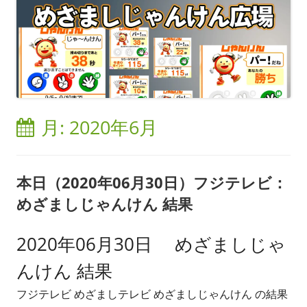
月:
2020年6月
本日（2020年06月30日）フジテレビ：
めざましじゃんけん 結果
2020年06月30日 めざましじゃ
んけん 結果
フジテレビ めざましテレビ めざましじゃんけん の結果