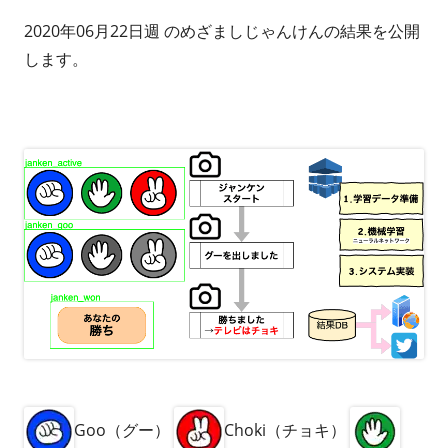
2020年06月22日週 のめざましじゃんけんの結果を公開
します。
Goo（グー）
Choki（チョキ）