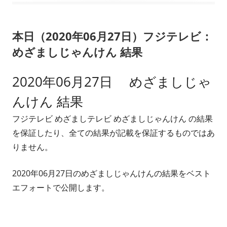
リ
本日（2020年06月27日）フジテレビ：
ー
めざましじゃんけん 結果
2020年06月27日 めざましじゃ
んけん 結果
フジテレビ めざましテレビ めざましじゃんけん の結果
を保証したり、全ての結果が記載を保証するものではあ
りません。
2020年06月27日のめざましじゃんけんの結果をベスト
エフォートで公開します。