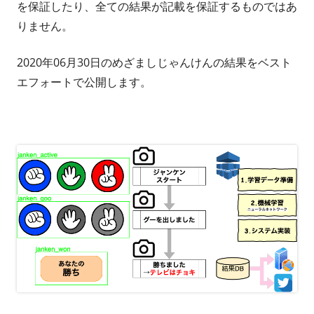
を保証したり、全ての結果が記載を保証するものではあ
りません。
2020年06月30日のめざましじゃんけんの結果をベスト
エフォートで公開します。