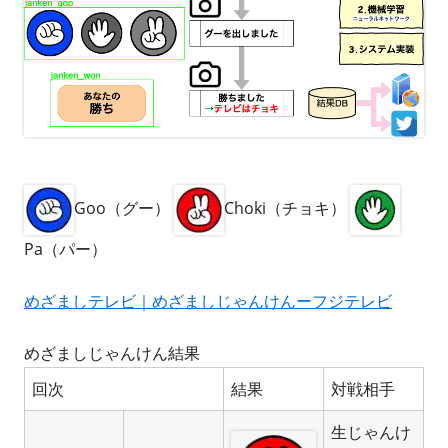
Goo（グー）
Choki（チョキ）
Pa（パー）
めざましテレビ｜めざましじゃんけんーフジテレビ
めざましじゃんけん結果
回次
結果
対戦相手
生じゃんけ