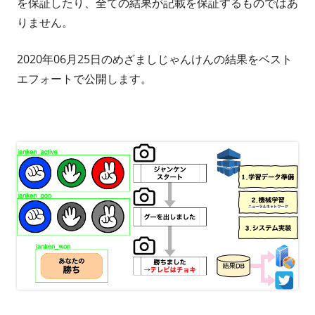
を保証したり、全ての結果が記載を保証するものではあ
りません。
2020年06月25日のめざましじゃんけんの結果をベスト
エフォートで公開します。