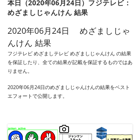
本日（2020年06月24日）フジテレビ：
ー
めざましじゃんけん 結果
2020年06月24日 めざましじゃ
んけん 結果
フジテレビ めざましテレビ めざましじゃんけん の結果
を保証したり、全ての結果が記載を保証するものではあ
りません。
2020年06月24日のめざましじゃんけんの結果をベスト
エフォートで公開します。