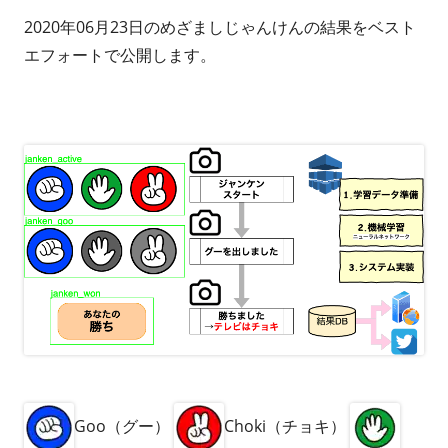
2020年06月23日のめざましじゃんけんの結果をベスト
エフォートで公開します。
Goo（グー）
Choki（チョキ）