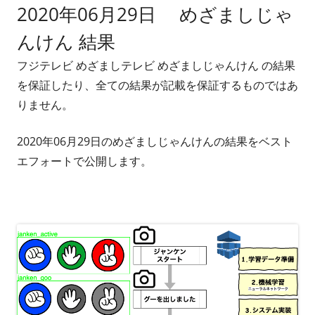
2020年06月29日 めざましじゃ
者
日
んけん 結果
フジテレビ めざましテレビ めざましじゃんけん の結果
を保証したり、全ての結果が記載を保証するものではあ
りません。
2020年06月29日のめざましじゃんけんの結果をベスト
エフォートで公開します。