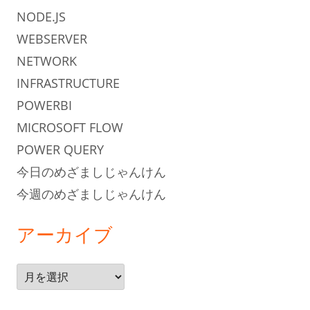
NODE.JS
WEBSERVER
NETWORK
INFRASTRUCTURE
POWERBI
MICROSOFT FLOW
POWER QUERY
今日のめざましじゃんけん
今週のめざましじゃんけん
アーカイブ
ア
ー