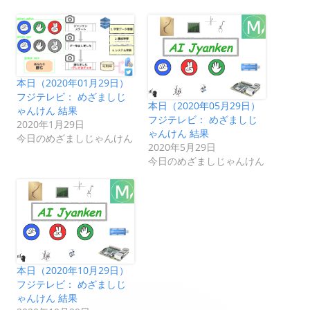
本日（2020年01月29日）
フジテレビ： めざましじ
本日（2020年05月29日）
ゃんけん 結果
フジテレビ： めざましじ
2020年1月29日
ゃんけん 結果
今日のめざましじゃんけん
2020年5月29日
今日のめざましじゃんけん
本日（2020年10月29日）
フジテレビ： めざましじ
ゃんけん 結果