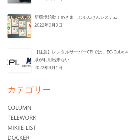
新環境始動！めざましじゃんけんシステム
2022年9月9日
【注意】レンタルサーバーCPIでは、EC-Cube４
系が利用出来ない
2022年3月1日
カテゴリー
COLUMN
TELEWORK
MIKIIE-LIST
DOCKER