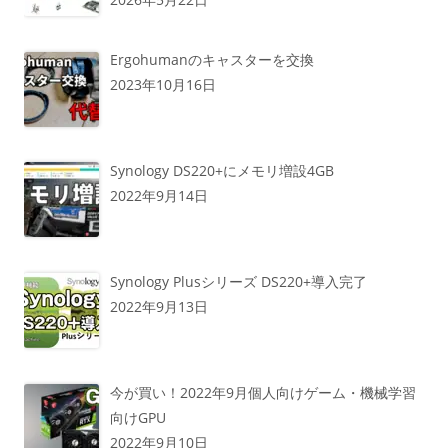
Ergohumanのキャスターを交換
2023年10月16日
Synology DS220+にメモリ増設4GB
2022年9月14日
Synology Plusシリーズ DS220+導入完了
2022年9月13日
今が買い！2022年9月個人向けゲーム・機械学習
向けGPU
2022年9月10日