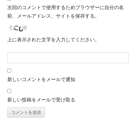
次回のコメントで使用するためブラウザーに自分の名
前、メールアドレス、サイトを保存する。
上に表示された文字を入力してください。
新しいコメントをメールで通知
新しい投稿をメールで受け取る