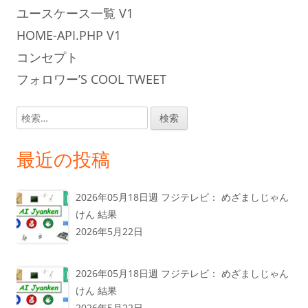
ユースケース一覧 V1
HOME-API.PHP V1
コンセプト
フォロワー’S COOL TWEET
検
索:
最近の投稿
2026年05月18日週 フジテレビ： めざましじゃん
けん 結果
2026年5月22日
2026年05月18日週 フジテレビ： めざましじゃん
けん 結果
2026年5月22日