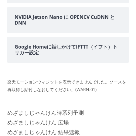
NVIDIA Jetson Nano に OPENCV CuDNN と
DNN
Google Homeに話しかけてIFTTT（イフト）ト
リガー設定
楽天モーションウィジットを表示できませんでした。ソースを
再取得し貼付しなおしてください。(WARN:01)
めざましじゃんけん時系列予測
めざましじゃんけん 広場
めざましじゃんけん 結果速報