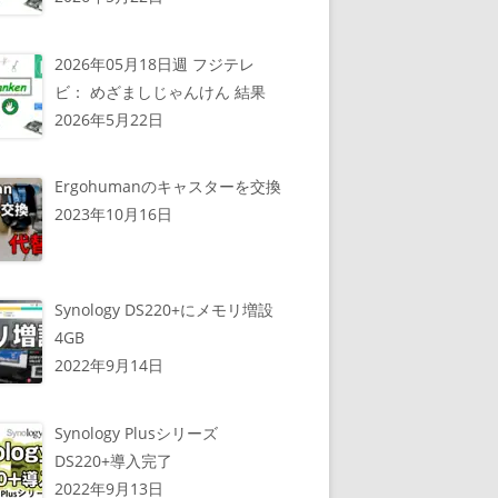
2026年05月18日週 フジテレ
ビ： めざましじゃんけん 結果
2026年5月22日
Ergohumanのキャスターを交換
2023年10月16日
Synology DS220+にメモリ増設
4GB
2022年9月14日
Synology Plusシリーズ
DS220+導入完了
2022年9月13日