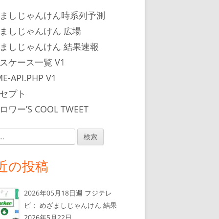
ましじゃんけん時系列予測
ましじゃんけん 広場
ましじゃんけん 結果速報
スケース一覧 V1
E-API.PHP V1
セプト
ワー’S COOL TWEET
近の投稿
2026年05月18日週 フジテレ
ビ： めざましじゃんけん 結果
2026年5月22日