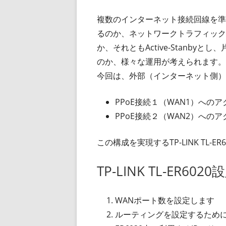
複数のインターネット接続回線を準備す
るのか、ネットワークトラフィック
か、それともActive-Stanb
のか、様々な運用が考えられます。
今回は、外部（インターネット側）
PPoE接続１（WAN1）へのアク
PPoE接続２（WAN2）へのアクセ
この構成を実現するTP-LINK TL-
TP-LINK TL-ER6020
WANポート数を設定します
ルーティングを設定するために、Syn