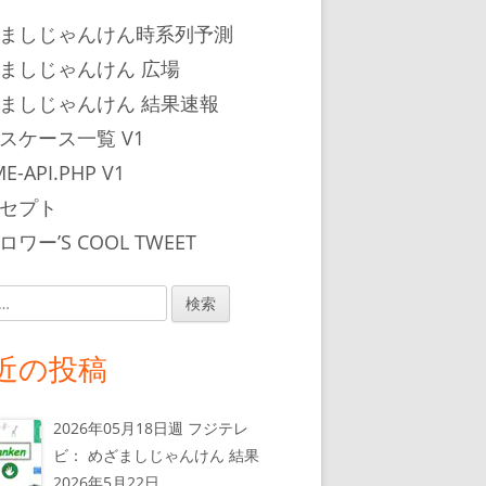
ましじゃんけん時系列予測
ましじゃんけん 広場
ましじゃんけん 結果速報
スケース一覧 V1
E-API.PHP V1
セプト
ワー’S COOL TWEET
近の投稿
2026年05月18日週 フジテレ
ビ： めざましじゃんけん 結果
2026年5月22日