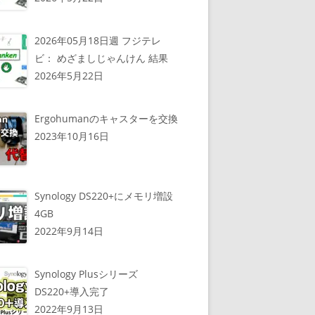
2026年05月18日週 フジテレ
ビ： めざましじゃんけん 結果
2026年5月22日
Ergohumanのキャスターを交換
2023年10月16日
Synology DS220+にメモリ増設
4GB
2022年9月14日
Synology Plusシリーズ
DS220+導入完了
2022年9月13日