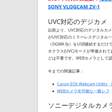
SONY VLOGCAM ZV-1
UVC対応のデジカメ
以前より、UVC対応のデジタルカメラ
がUVC対応のミラーレスデジタル
（SIGMA fp）をUSB接続するだ
オクラス(UVC)モードが準備さ
どは不要です。WEBカメラとして
今までの関連記事：
Canon EOS Webcam Util
WEBカメラ化可能な一眼レフ
ソニーデジタルカメラ「V