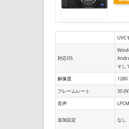
UVC
Win
対応OS
Andr
そして
解像度
1280 
フレームレート
30 (
音声
LPCM
追加設定
なし