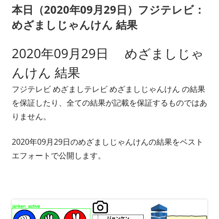
本日（2020年09月29日）フジテレビ：
ー
めざましじゃんけん 結果
2020年09月29日 めざましじゃ
んけん 結果
フジテレビ めざましテレビ めざましじゃんけん の結果
を保証したり、全ての結果が記載を保証するものではあ
りません。
2020年09月29日のめざましじゃんけんの結果をベスト
エフォートで公開します。