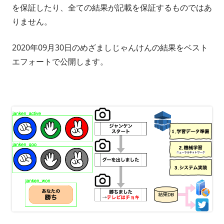
を保証したり、全ての結果が記載を保証するものではあ
りません。
2020年09月30日のめざましじゃんけんの結果をベスト
エフォートで公開します。