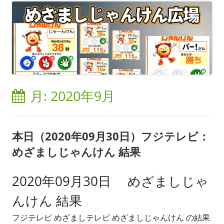
月:
2020年9月
本日（2020年09月30日）フジテレビ：
めざましじゃんけん 結果
2020年09月30日 めざましじゃ
んけん 結果
フジテレビ めざましテレビ めざましじゃんけん の結果