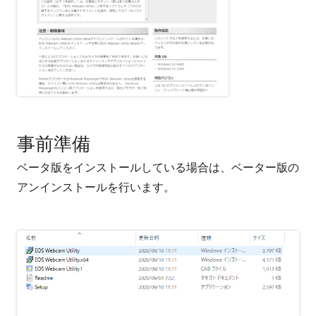
事前準備
ベータ版をインストールしている場合は、ベーター版の
アンインストールを行います。