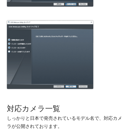
対応カメラ一覧
しっかりと日本で発売されているモデル名で、対応カメ
ラが公開されております。