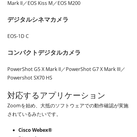
Mark II／EOS Kiss M／EOS M200
デジタルシネマカメラ
EOS-1D C
コンパクトデジタルカメラ
PowerShot G5 X Mark II／PowerShot G7 X Mark III／
Powershot SX70 HS
対応するアプリケーション
Zoomを始め、大抵のソフトウェアでの動作確認が実施
されているみたいです。
Cisco Webex®