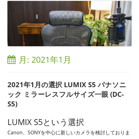
月:
2021年1月
2021年1月の選択 LUMIX S5 パナソニ
ック ミラーレスフルサイズ一眼 (DC-
S5)
LUMIX S5という選択
Canon、SONYを中心に新しいカメラを検討しておりま