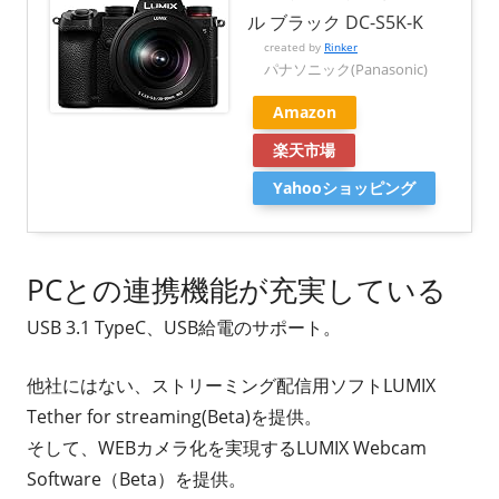
ル ブラック DC-S5K-K
created by
Rinker
パナソニック(Panasonic)
Amazon
楽天市場
Yahooショッピング
PCとの連携機能が充実している
USB 3.1 TypeC、USB給電のサポート。
他社にはない、ストリーミング配信用ソフトLUMIX
Tether for streaming(Beta)を提供。
そして、WEBカメラ化を実現するLUMIX Webcam
Software（Beta）を提供。