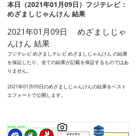
本日（2021年01月09日）フジテレビ：
ー
めざましじゃんけん 結果
2021年01月09日 めざましじゃ
んけん 結果
フジテレビ めざましテレビ めざましじゃんけん の結果
を保証したり、全ての結果が記載を保証するものではあ
りません。
2021年01月09日のめざましじゃんけんの結果をベスト
エフォートで公開します。