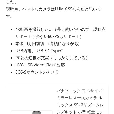
した。
現時点、ベストなカメラはLUMIX S5なんだと思いま
す。
4K動画を撮影したい（長く使いたいので、現時点
サポートも少ない60FPSもサポート）
本体20万円前後 (高額になりがち)
USB給電、USB 3.1 TypeC
PCとの連携が充実（しっかりしている）
UVC(USB Video Class)対応
EOS-Sマウントのカメラ
パナソニック フルサイズ
ミラーレス一眼カメラ ル
ミックス S5 標準ズームレ
ンズキット 小型 軽量モデ