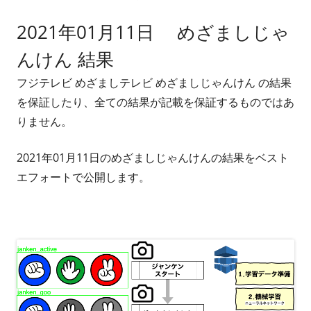
2021年01月11日 めざましじゃ
んけん 結果
フジテレビ めざましテレビ めざましじゃんけん の結果
を保証したり、全ての結果が記載を保証するものではあ
りません。
2021年01月11日のめざましじゃんけんの結果をベスト
エフォートで公開します。