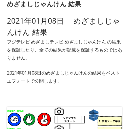
めざましじゃんけん 結果
2021年01月08日 めざましじゃ
んけん 結果
フジテレビ めざましテレビ めざましじゃんけん の結果
を保証したり、全ての結果が記載を保証するものではあ
りません。
2021年01月08日のめざましじゃんけんの結果をベスト
エフォートで公開します。