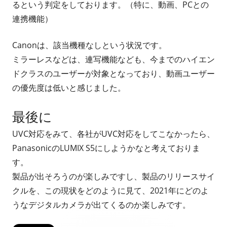
るという判定をしております。（特に、動画、PCとの
連携機能）
Canonは、該当機種なしという状況です。
ミラーレスなどは、連写機能なども、今までのハイエン
ドクラスのユーザーが対象となっており、動画ユーザー
の優先度は低いと感じました。
最後に
UVC対応をみて、各社がUVC対応をしてこなかったら、
PanasonicのLUMIX S5にしようかなと考えておりま
す。
製品が出そろうのが楽しみですし、製品のリリースサイ
クルを、この現状をどのように見て、2021年にどのよ
うなデジタルカメラが出てくるのか楽しみです。