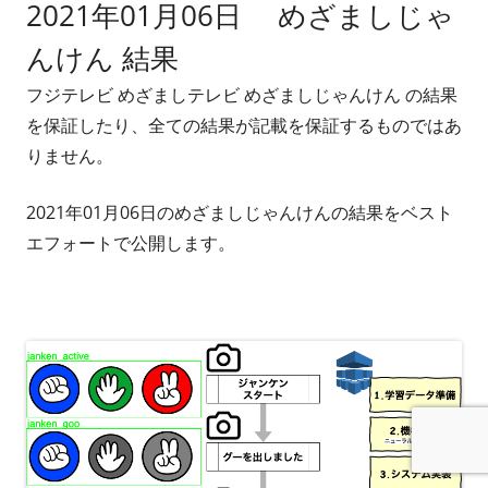
2021年01月06日 めざましじゃ
んけん 結果
フジテレビ めざましテレビ めざましじゃんけん の結果
を保証したり、全ての結果が記載を保証するものではあ
りません。
2021年01月06日のめざましじゃんけんの結果をベスト
エフォートで公開します。