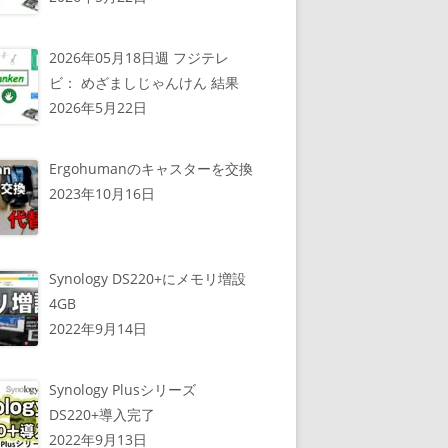
2026年05月18日週 フジテレ
ビ： めざましじゃんけん 結果
2026年5月22日
Ergohumanのキャスターを交換
2023年10月16日
Synology DS220+にメモリ増設
4GB
2022年9月14日
Synology Plusシリーズ
DS220+導入完了
2022年9月13日