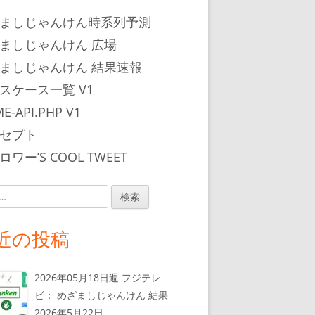
ましじゃんけん時系列予測
ましじゃんけん 広場
ましじゃんけん 結果速報
スケース一覧 V1
E-API.PHP V1
セプト
ワー’S COOL TWEET
近の投稿
2026年05月18日週 フジテレ
ビ： めざましじゃんけん 結果
2026年5月22日