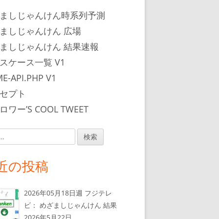
ましじゃんけん時系列予測
ましじゃんけん 広場
ましじゃんけん 結果速報
スケース一覧 V1
E-API.PHP V1
セプト
ワー’S COOL TWEET
近の投稿
2026年05月18日週 フジテレ
ビ： めざましじゃんけん 結果
2026年5月22日