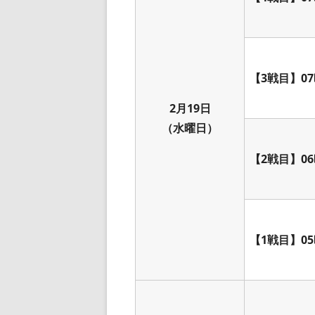
【3戦目】07
2月19日
（水曜日）
【2戦目】06
【1戦目】05