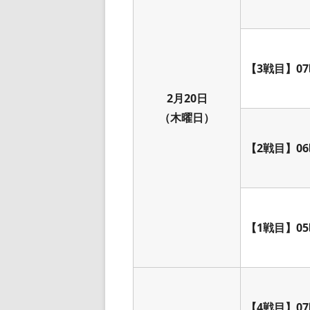
【3戦目】07
2月20日
（木曜日）
【2戦目】06
【1戦目】05
【4戦目】07