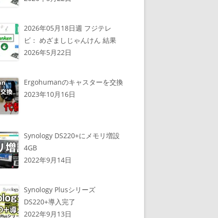
2026年05月18日週 フジテレ
ビ： めざましじゃんけん 結果
2026年5月22日
Ergohumanのキャスターを交換
2023年10月16日
Synology DS220+にメモリ増設
4GB
2022年9月14日
Synology Plusシリーズ
DS220+導入完了
2022年9月13日