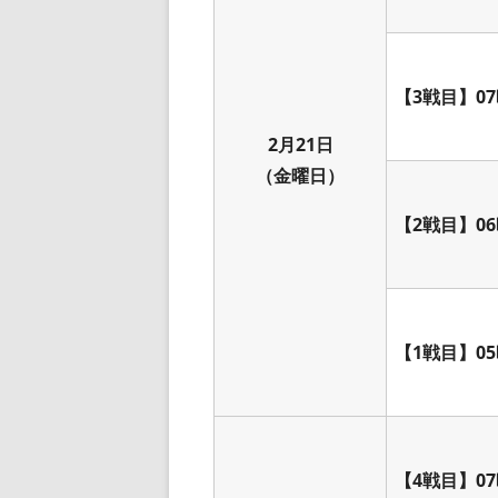
【3戦目】07
2月21日
（金曜日）
【2戦目】06
【1戦目】05
【4戦目】07