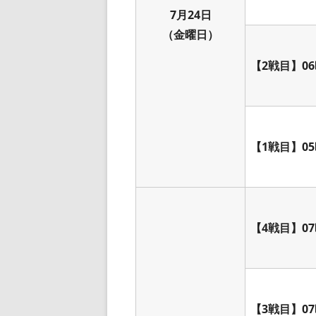
7月24日
（金曜日）
【2戦目】06
【1戦目】05
【4戦目】07
【3戦目】07