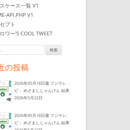
スケース一覧 V1
E-API.PHP V1
セプト
ワー’S COOL TWEET
近の投稿
2026年05月18日週 フジテレ
ビ： めざましじゃんけん 結果
2026年5月22日
2026年05月18日週 フジテレ
ビ： めざましじゃんけん 結果
2026年5月22日