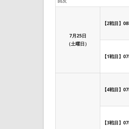
回次
【2戦目】08
7月25日
（土曜日）
【1戦目】07
【4戦目】07
【3戦目】07