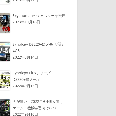
Ergohumanのキャスターを交換
2023年10月16日
Synology DS220+にメモリ増設
4GB
2022年9月14日
Synology Plusシリーズ
DS220+導入完了
2022年9月13日
今が買い！2022年9月個人向け
ゲーム・機械学習向けGPU
2022年9月10日