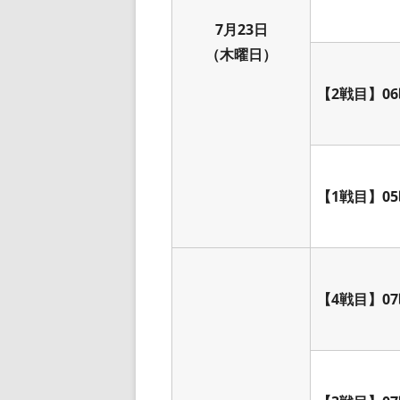
7月23日
（木曜日）
【2戦目】06
【1戦目】05
【4戦目】07