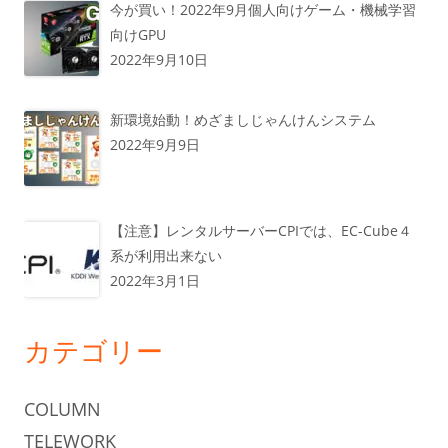
今が買い！2022年9月個人向けゲーム・機械学習
向けGPU
2022年9月10日
新環境始動！めざましじゃんけんシステム
2022年9月9日
【注意】レンタルサーバーCPIでは、EC-Cube４
系が利用出来ない
2022年3月1日
カテゴリー
COLUMN
TELEWORK