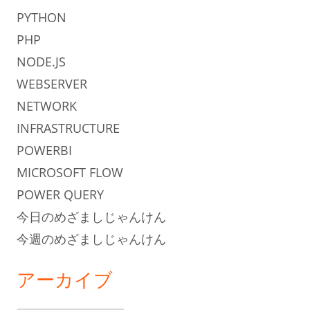
PYTHON
PHP
NODE.JS
WEBSERVER
NETWORK
INFRASTRUCTURE
POWERBI
MICROSOFT FLOW
POWER QUERY
今日のめざましじゃんけん
今週のめざましじゃんけん
アーカイブ