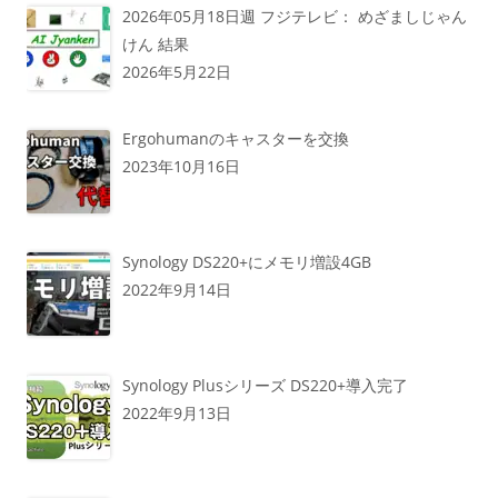
2026年05月18日週 フジテレビ： めざましじゃん
けん 結果
2026年5月22日
Ergohumanのキャスターを交換
2023年10月16日
Synology DS220+にメモリ増設4GB
2022年9月14日
Synology Plusシリーズ DS220+導入完了
2022年9月13日