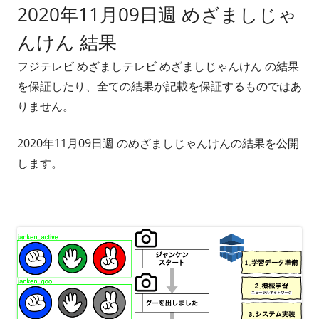
2020年11月09日週 めざましじゃ
者
日
んけん 結果
フジテレビ めざましテレビ めざましじゃんけん の結果
を保証したり、全ての結果が記載を保証するものではあ
りません。
2020年11月09日週 のめざましじゃんけんの結果を公開
します。