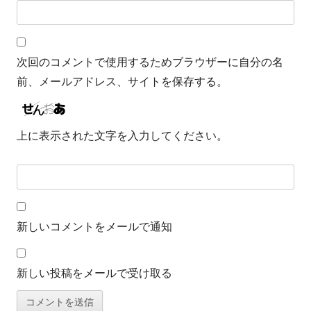
次回のコメントで使用するためブラウザーに自分の名
前、メールアドレス、サイトを保存する。
上に表示された文字を入力してください。
新しいコメントをメールで通知
新しい投稿をメールで受け取る