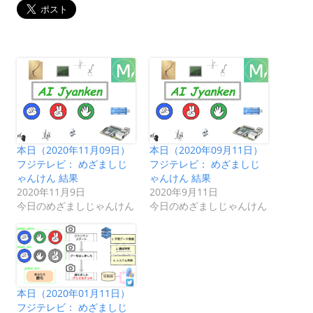
本日（2020年11月09日）
本日（2020年09月11日）
フジテレビ： めざましじ
フジテレビ： めざましじ
ゃんけん 結果
ゃんけん 結果
2020年11月9日
2020年9月11日
今日のめざましじゃんけん
今日のめざましじゃんけん
本日（2020年01月11日）
フジテレビ： めざましじ