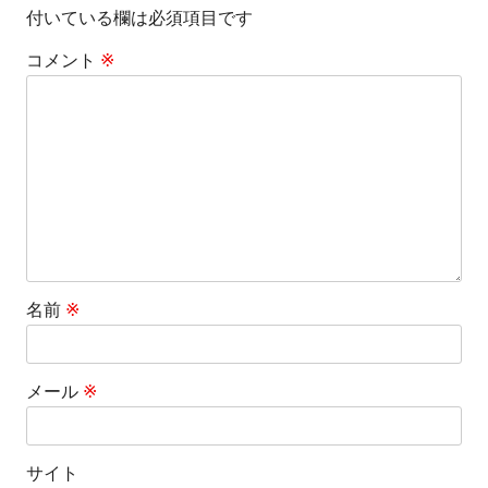
付いている欄は必須項目です
ー
コメント
※
シ
ョ
ン
名前
※
メール
※
サイト