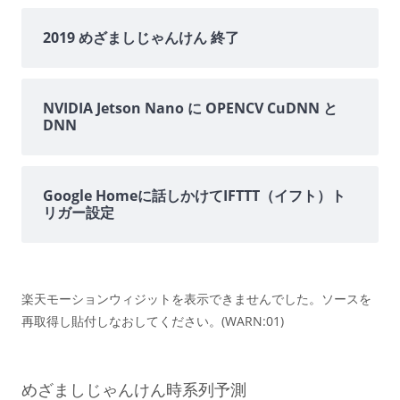
2019 めざましじゃんけん 終了
NVIDIA Jetson Nano に OPENCV CuDNN と
DNN
Google Homeに話しかけてIFTTT（イフト）ト
リガー設定
楽天モーションウィジットを表示できませんでした。ソースを
再取得し貼付しなおしてください。(WARN:01)
めざましじゃんけん時系列予測